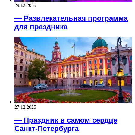
29.12.2025
— Развлекательная программа
для праздника
27.12.2025
— Праздник в самом сердце
Санкт-Петербурга