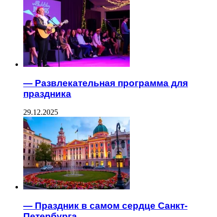
— Развлекательная программа для
праздника
29.12.2025
— Праздник в самом сердце Санкт-
Петербурга