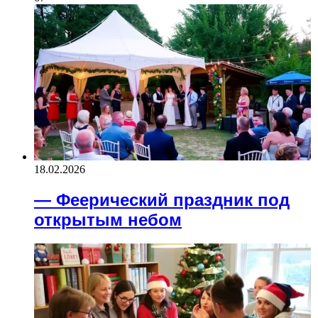
18.02.2026
— Феерический праздник под
открытым небом