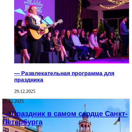
— Развлекательная программа для
праздника
29.12.2025
27.12.2025
— Праздник в самом сердце Санкт-
Петербурга