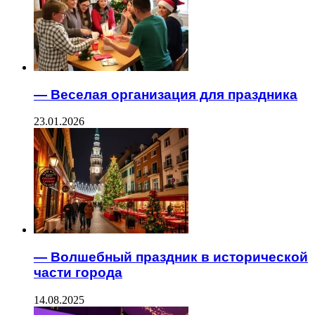
— Веселая организация для праздника
23.01.2026
— Волшебный праздник в исторической
части города
14.08.2025