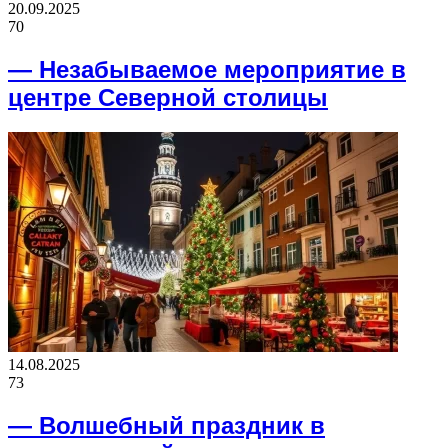
20.09.2025
70
— Незабываемое мероприятие в
центре Северной столицы
14.08.2025
73
— Волшебный праздник в