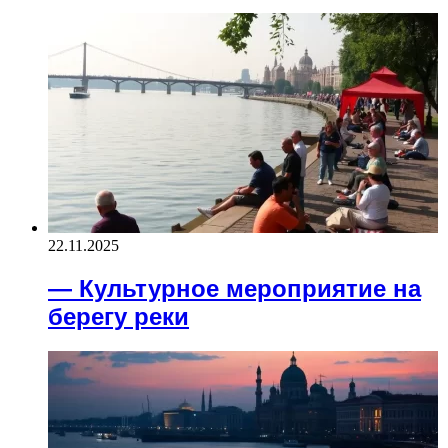
22.11.2025
— Культурное мероприятие на
берегу реки