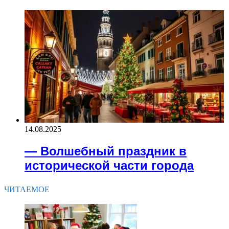
14.08.2025
— Волшебный праздник в
исторической части города
ЧИТАЕМОЕ