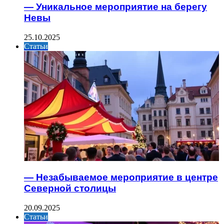
— Уникальное мероприятие на берегу
Невы
25.10.2025
Статьи
— Незабываемое мероприятие в центре
Северной столицы
20.09.2025
Статьи