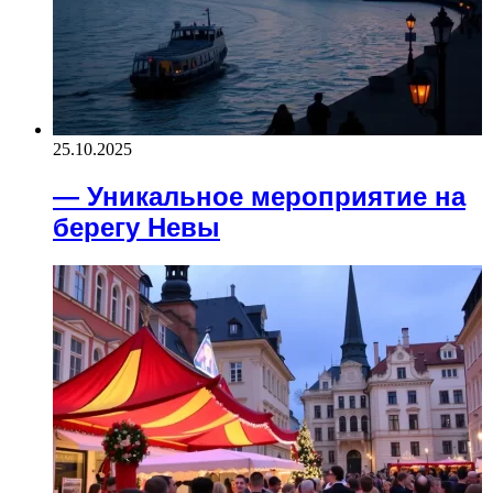
25.10.2025
— Уникальное мероприятие на
берегу Невы