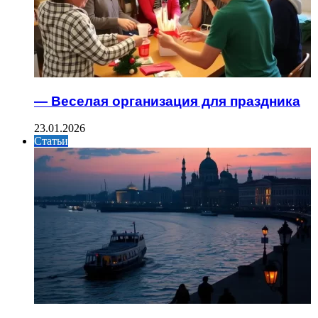
— Веселая организация для праздника
23.01.2026
Статьи