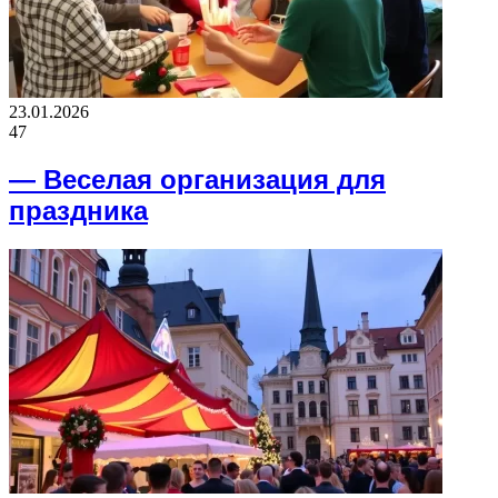
23.01.2026
47
— Веселая организация для
праздника