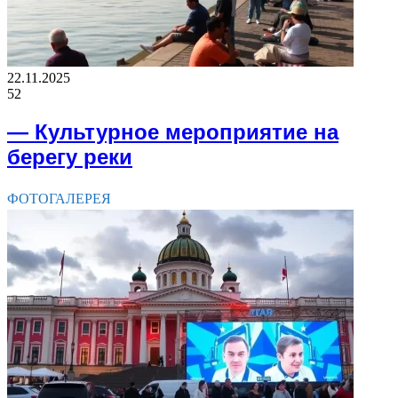
22.11.2025
52
— Культурное мероприятие на
берегу реки
ФОТОГАЛЕРЕЯ