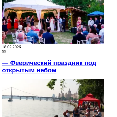
18.02.2026
55
— Феерический праздник под
открытым небом