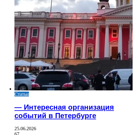
Статьи
— Интересная организация
событий в Петербурге
25.06.2026
67