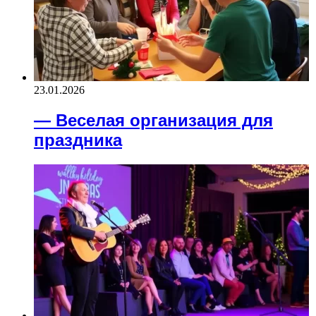
23.01.2026
— Веселая организация для
праздника