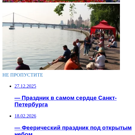
НЕ ПРОПУСТИТЕ
27.12.2025
— Праздник в самом сердце Санкт-
Петербурга
18.02.2026
— Феерический праздник под открытым
небом