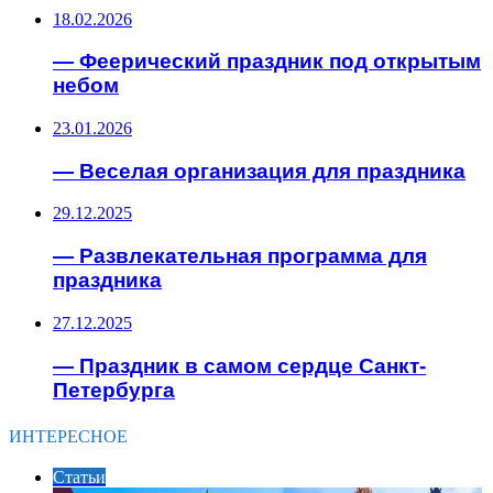
18.02.2026
— Феерический праздник под открытым
небом
23.01.2026
— Веселая организация для праздника
29.12.2025
— Развлекательная программа для
праздника
27.12.2025
— Праздник в самом сердце Санкт-
Петербурга
ИНТЕРЕСНОЕ
Статьи