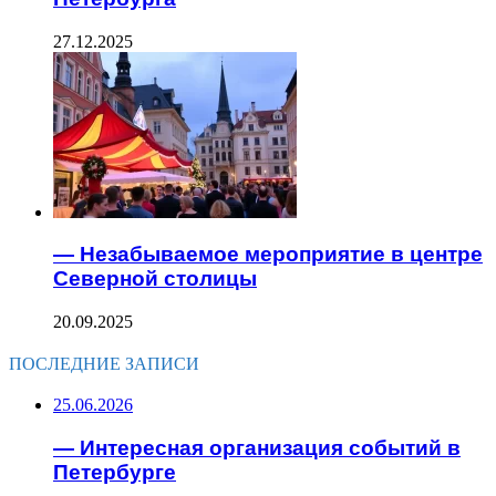
27.12.2025
— Незабываемое мероприятие в центре
Северной столицы
20.09.2025
ПОСЛЕДНИЕ ЗАПИСИ
25.06.2026
— Интересная организация событий в
Петербурге