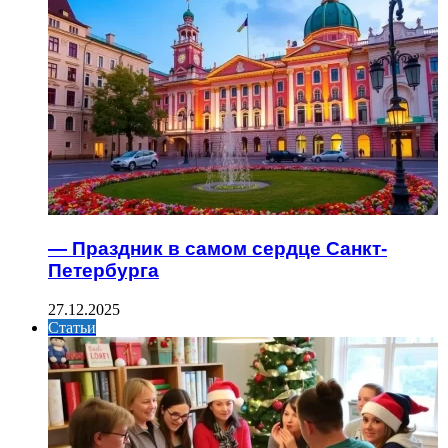
— Праздник в самом сердце Санкт-
Петербурга
27.12.2025
Статьи