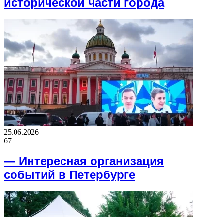
исторической части города
25.06.2026
67
— Интересная организация
событий в Петербурге