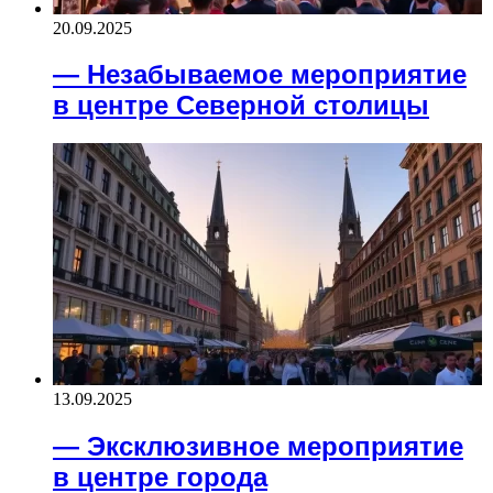
20.09.2025
— Незабываемое мероприятие
в центре Северной столицы
13.09.2025
— Эксклюзивное мероприятие
в центре города