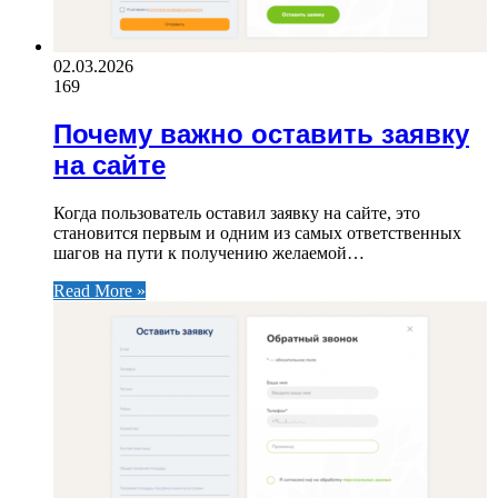
02.03.2026
169
Почему важно оставить заявку
на сайте
Когда пользователь оставил заявку на сайте, это
становится первым и одним из самых ответственных
шагов на пути к получению желаемой…
Read More »