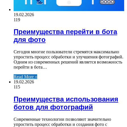
19.02.2026
119
Преимущества перейти в бота
для фото
Сегодня многие пользователи стремятся максимально
упростить процесс обработки и улучшения фотографий.
Одним из современных решений является возможность
перейти в бота…
Read More »
19.02.2026
115
Преимущества использования
ботов для фотографий
Современные технологии позволяют значительно
упростить процесс обработки и создания фото с