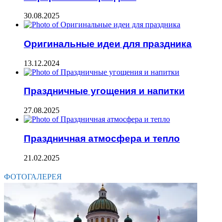
30.08.2025
Оригинальные идеи для праздника
13.12.2024
Праздничные угощения и напитки
27.08.2025
Праздничная атмосфера и тепло
21.02.2025
ФОТОГАЛЕРЕЯ