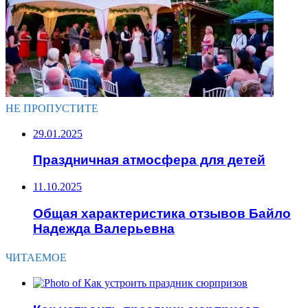
НЕ ПРОПУСТИТЕ
29.01.2025
Праздничная атмосфера для детей
11.10.2025
Общая характеристика отзывов Байло
Надежда Валерьевна
ЧИТАЕМОЕ