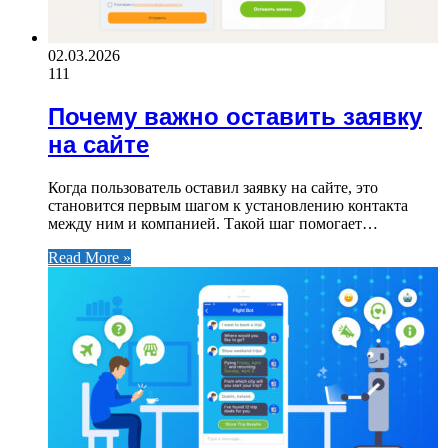
02.03.2026
111
Почему важно оставить заявку
на сайте
Когда пользователь оставил заявку на сайте, это
становится первым шагом к установлению контакта
между ним и компанией. Такой шаг помогает…
Read More »