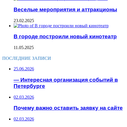
Веселые мероприятия и аттракционы
23.02.2025
В городе построили новый кинотеатр
11.05.2025
ПОСЛЕДНИЕ ЗАПИСИ
25.06.2026
— Интересная организация событий в
Петербурге
02.03.2026
Почему важно оставить заявку на сайте
02.03.2026