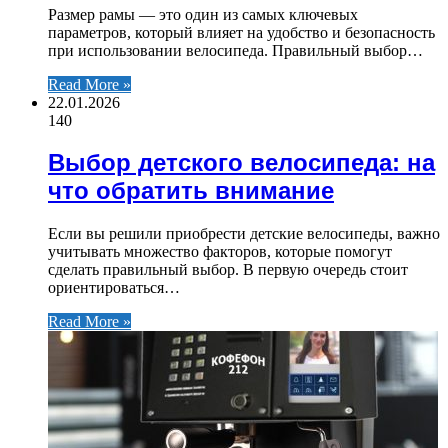
Размер рамы — это один из самых ключевых
параметров, который влияет на удобство и безопасность
при использовании велосипеда. Правильный выбор…
Read More »
22.01.2026
140
Выбор детского велосипеда: на
что обратить внимание
Если вы решили приобрести детские велосипеды, важно
учитывать множество факторов, которые помогут
сделать правильный выбор. В первую очередь стоит
ориентироваться…
Read More »