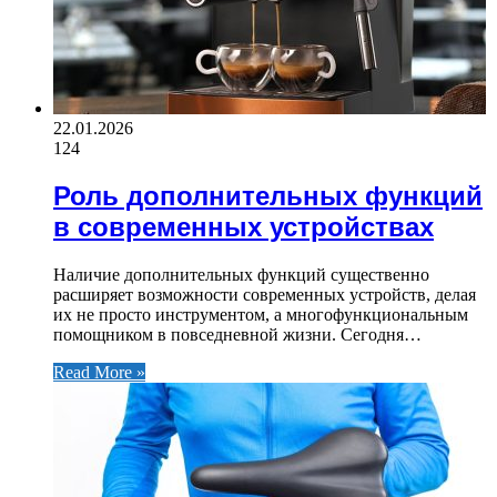
22.01.2026
124
Роль дополнительных функций
в современных устройствах
Наличие дополнительных функций существенно
расширяет возможности современных устройств, делая
их не просто инструментом, а многофункциональным
помощником в повседневной жизни. Сегодня…
Read More »