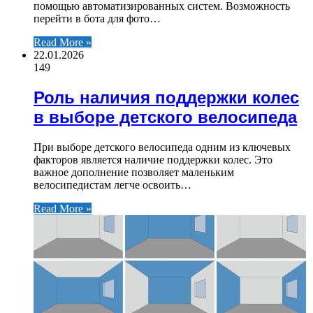
помощью автоматизированных систем. Возможность
перейти в бота для фото…
Read More »
22.01.2026
149
Роль наличия поддержки колес
в выборе детского велосипеда
При выборе детского велосипеда одним из ключевых
факторов является наличие поддержки колес. Это
важное дополнение позволяет маленьким
велосипедистам легче освоить…
Read More »