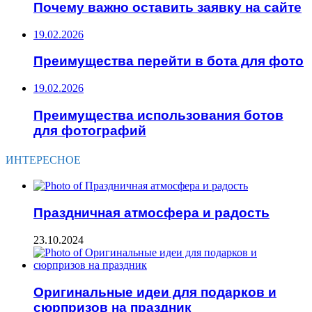
Почему важно оставить заявку на сайте
19.02.2026
Преимущества перейти в бота для фото
19.02.2026
Преимущества использования ботов
для фотографий
ИНТЕРЕСНОЕ
Праздничная атмосфера и радость
23.10.2024
Оригинальные идеи для подарков и
сюрпризов на праздник