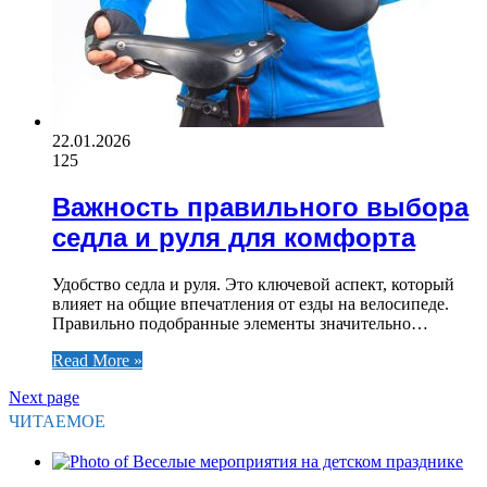
22.01.2026
125
Важность правильного выбора
седла и руля для комфорта
Удобство седла и руля. Это ключевой аспект, который
влияет на общие впечатления от езды на велосипеде.
Правильно подобранные элементы значительно…
Read More »
Next page
ЧИТАЕМОЕ