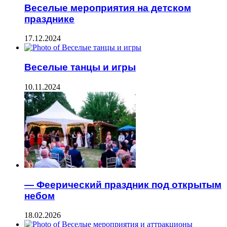
Веселые мероприятия на детском
празднике
17.12.2024
Веселые танцы и игры
10.11.2024
— Феерический праздник под открытым
небом
18.02.2026