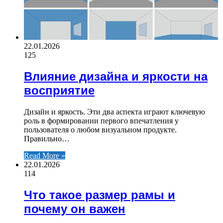
22.01.2026
125
Влияние дизайна и яркости на
восприятие
Дизайн и яркость. Эти два аспекта играют ключевую
роль в формировании первого впечатления у
пользователя о любом визуальном продукте.
Правильно…
Read More »
22.01.2026
114
Что такое размер рамы и
почему он важен