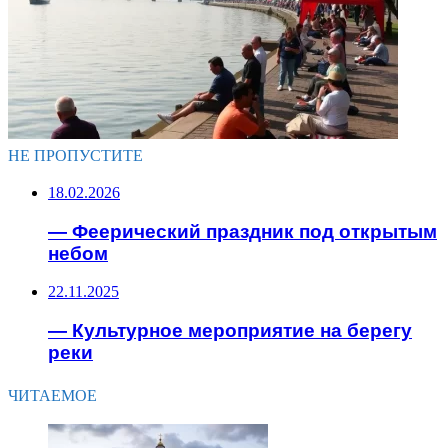
НЕ ПРОПУСТИТЕ
18.02.2026
— Феерический праздник под открытым
небом
22.11.2025
— Культурное мероприятие на берегу
реки
ЧИТАЕМОЕ