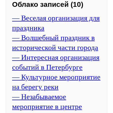
Облако записей (10)
— Веселая организация для
праздника
— Волшебный праздник в
исторической части города
— Интересная организация
событий в Петербурге
— Культурное мероприятие
на берегу реки
— Незабываемое
мероприятие в центре