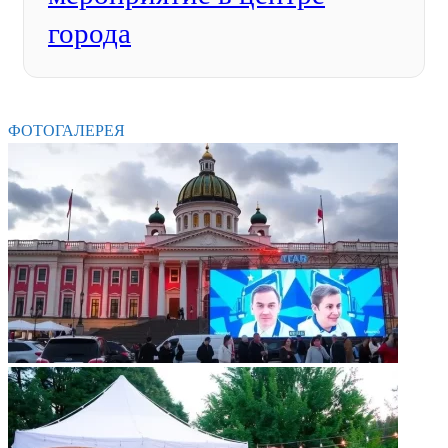
города
ФОТОГАЛЕРЕЯ