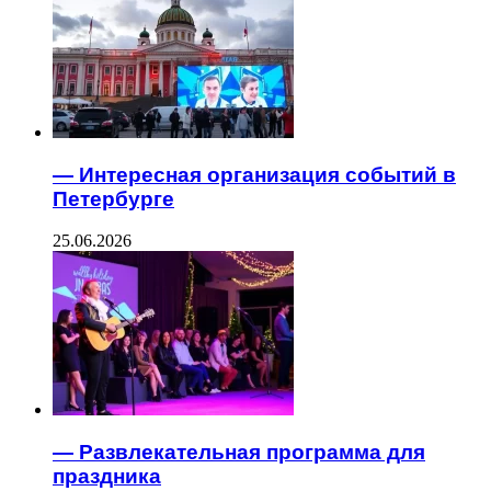
— Интересная организация событий в
Петербурге
25.06.2026
— Развлекательная программа для
праздника