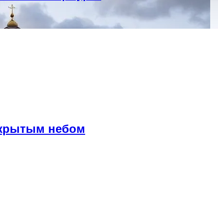
ткрытым небом