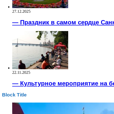
27.12.2025
— Праздник в самом сердце Сан
22.11.2025
— Культурное мероприятие на б
Block Title