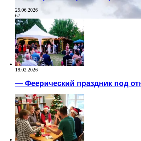
25.06.2026
67
18.02.2026
— Феерический праздник под о