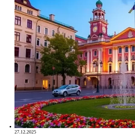
27.12.2025