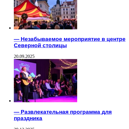
— Незабываемое мероприятие в центре
Северной столицы
20.09.2025
— Развлекательная программа для
праздника