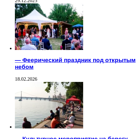
29.12.2025
— Феерический праздник под открытым
небом
18.02.2026
— Культурное мероприятие на берегу