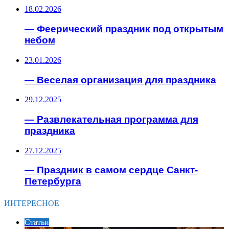
18.02.2026
— Феерический праздник под открытым
небом
23.01.2026
— Веселая организация для праздника
29.12.2025
— Развлекательная программа для
праздника
27.12.2025
— Праздник в самом сердце Санкт-
Петербурга
ИНТЕРЕСНОЕ
Статьи