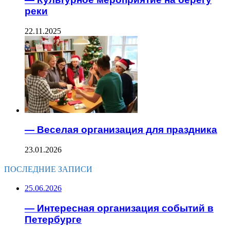
реки
22.11.2025
— Веселая организация для праздника
23.01.2026
ПОСЛЕДНИЕ ЗАПИСИ
25.06.2026
— Интересная организация событий в
Петербурге