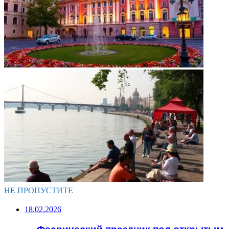
НЕ ПРОПУСТИТЕ
18.02.2026