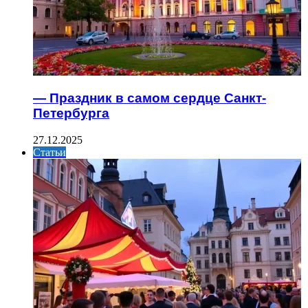
— Праздник в самом сердце Санкт-
Петербурга
27.12.2025
Статьи