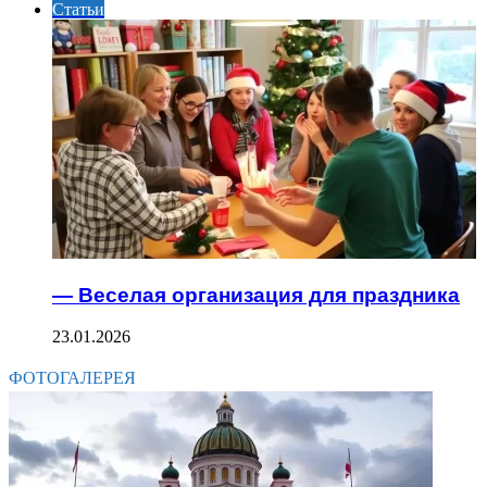
Статьи
— Веселая организация для праздника
23.01.2026
ФОТОГАЛЕРЕЯ