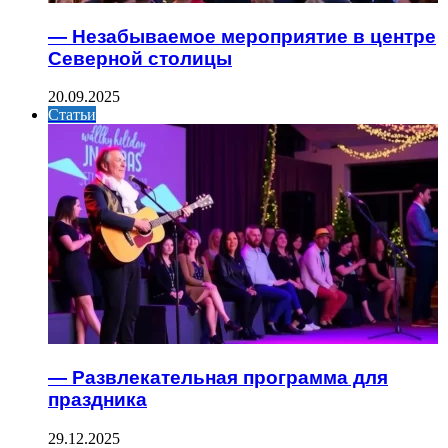
— Незабываемое мероприятие в центре
Северной столицы
20.09.2025
Статьи
— Развлекательная программа для
праздника
29.12.2025