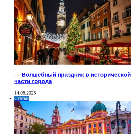
— Волшебный праздник в исторической
части города
14.08.2025
Статьи