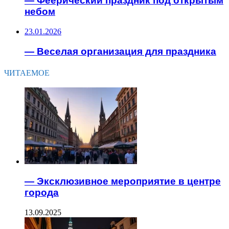
— Феерический праздник под открытым
небом
23.01.2026
— Веселая организация для праздника
ЧИТАЕМОЕ
— Эксклюзивное мероприятие в центре
города
13.09.2025