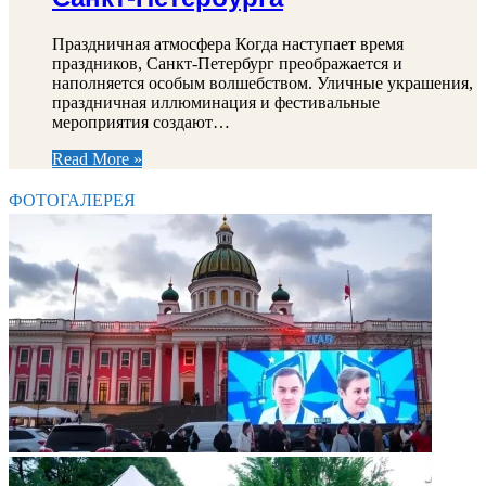
Праздничная атмосфера Когда наступает время
праздников, Санкт-Петербург преображается и
наполняется особым волшебством. Уличные украшения,
праздничная иллюминация и фестивальные
мероприятия создают…
Read More »
ФОТОГАЛЕРЕЯ