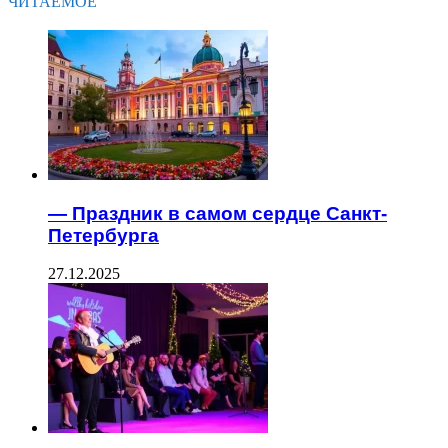
ЧИТАЕМОЕ
— Праздник в самом сердце Санкт-
Петербурга
27.12.2025