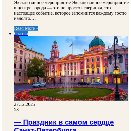
Эксклюзивное мероприятие Эксклюзивное мероприятие
в центре города — это не просто вечеринка, это
настоящее событие, которое запомнится каждому гостю
надолго.…
Read More »
Статьи
27.12.2025
58
— Праздник в самом сердце
Санкт-Петербурга