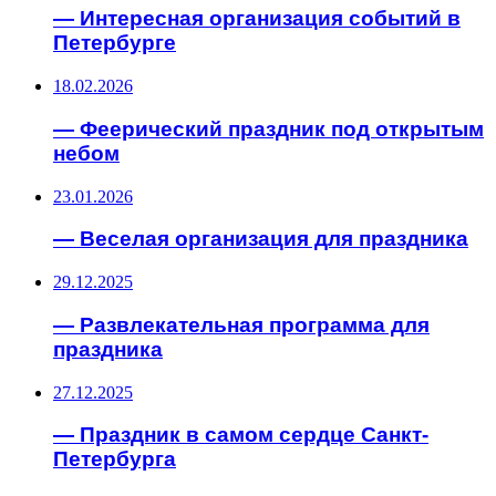
— Интересная организация событий в
Петербурге
18.02.2026
— Феерический праздник под открытым
небом
23.01.2026
— Веселая организация для праздника
29.12.2025
— Развлекательная программа для
праздника
27.12.2025
— Праздник в самом сердце Санкт-
Петербурга