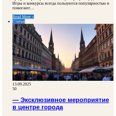
Игры и конкурсы всегда пользуются популярностью и
помогают…
Read More »
Статьи
13.09.2025
50
— Эксклюзивное мероприятие
в центре города