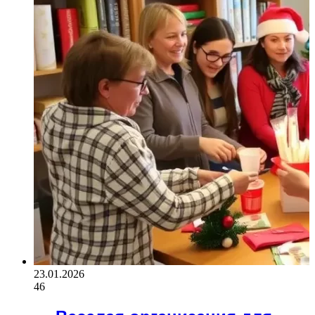
23.01.2026
46