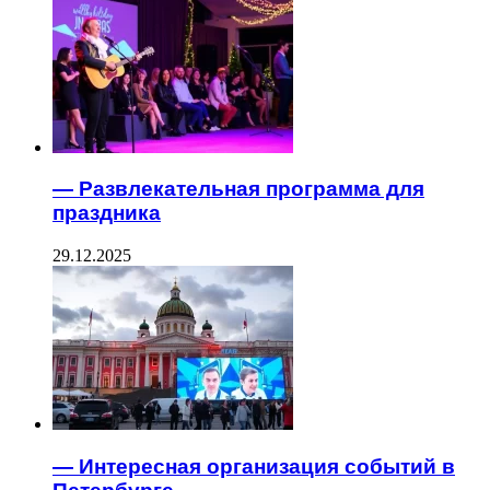
— Развлекательная программа для
праздника
29.12.2025
— Интересная организация событий в