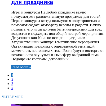
для праздника
Игры и конкурсы На любом празднике важно
предусмотреть развлекательную программу для гостей.
Игры и конкурсы всегда пользуются популярностью и
помогают создать атмосферу веселья и радости. Важно
помнить, что игры должны быть интересными для всех
возрастов и подходить под общий настрой мероприятия.
Дегустация вин Квиз по истории праздников
Художественный конкурс Тематические мероприятия
Организация праздника с определенной тематикой
может стать настоящим хитом. Гости будут в восторге от
возможности окунуться в атмосферу выбранной темы.
Подбирайте костюмы, декорации и…
Read More »
1
2
3
»
ЧИТАЕМОЕ