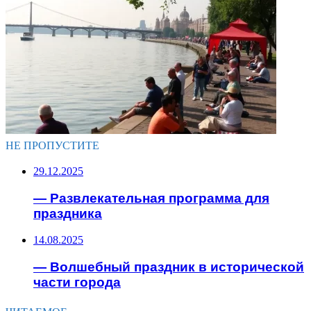
НЕ ПРОПУСТИТЕ
29.12.2025
— Развлекательная программа для
праздника
14.08.2025
— Волшебный праздник в исторической
части города