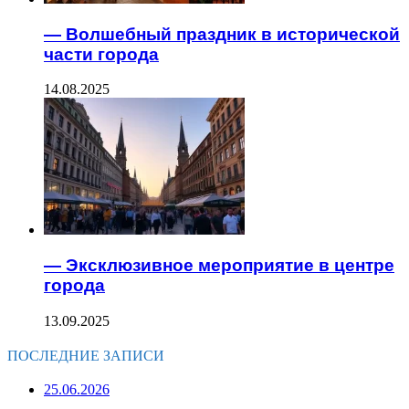
— Волшебный праздник в исторической
части города
14.08.2025
— Эксклюзивное мероприятие в центре
города
13.09.2025
ПОСЛЕДНИЕ ЗАПИСИ
25.06.2026