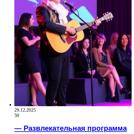
29.12.2025
50
— Развлекательная программа