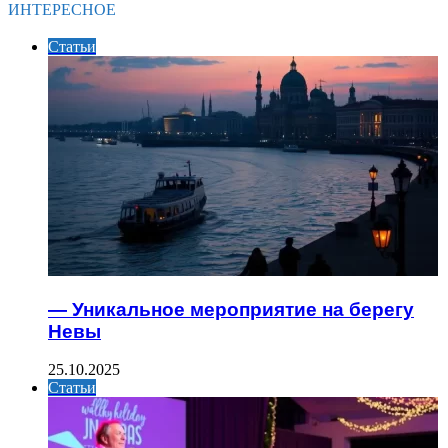
ИНТЕРЕСНОЕ
Статьи
— Уникальное мероприятие на берегу
Невы
25.10.2025
Статьи