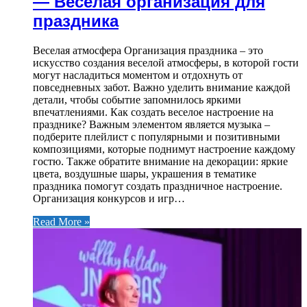
— Веселая организация для
праздника
Веселая атмосфера Организация праздника – это
искусство создания веселой атмосферы, в которой гости
могут насладиться моментом и отдохнуть от
повседневных забот. Важно уделить внимание каждой
детали, чтобы событие запомнилось яркими
впечатлениями. Как создать веселое настроение на
празднике? Важным элементом является музыка –
подберите плейлист с популярными и позитивными
композициями, которые поднимут настроение каждому
гостю. Также обратите внимание на декорации: яркие
цвета, воздушные шары, украшения в тематике
праздника помогут создать праздничное настроение.
Организация конкурсов и игр…
Read More »