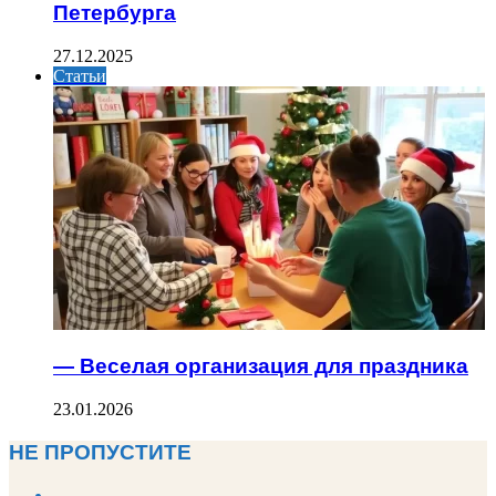
Петербурга
27.12.2025
Статьи
— Веселая организация для праздника
23.01.2026
НЕ ПРОПУСТИТЕ
Previous