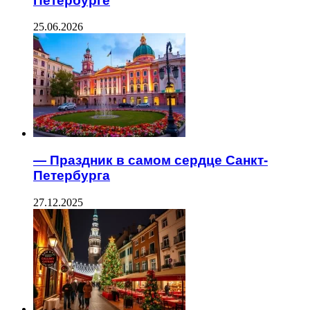
Петербурге
25.06.2026
— Праздник в самом сердце Санкт-
Петербурга
27.12.2025