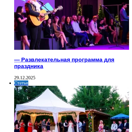
— Развлекательная программа для
праздника
29.12.2025
Статьи